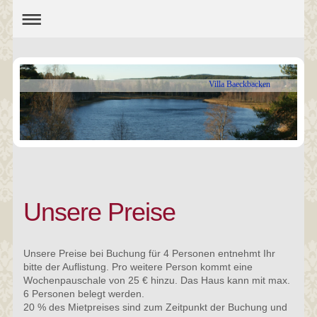
Villa Baeckbacken
Unsere Preise
Unsere Preise bei Buchung für 4 Personen entnehmt Ihr
bitte der Auflistung. Pro weitere Person kommt eine
Wochenpauschale von 25 € hinzu. Das Haus kann mit max.
6 Personen belegt werden.
20 % des Mietpreises sind zum Zeitpunkt der Buchung und